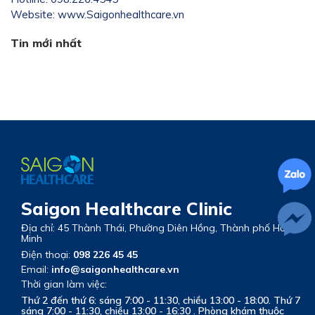
Website: www.Saigonhealthcare.vn
Tin mới nhất
Saigon Healthcare Clinic
Địa chỉ: 45 Thành Thái, Phường Diên Hồng, Thành phố Hồ Chí
Minh
Điện thoại:
098 226 45 45
Email:
info@saigonhealthcare.vn
Thời gian làm việc:
Thứ 2 đến thứ 6: sáng 7:00 - 11:30, chiều 13:00 - 18:00. Thứ 7
sáng 7:00 - 11:30, chiều 13:00 - 16:30 . Phòng khám thuộc