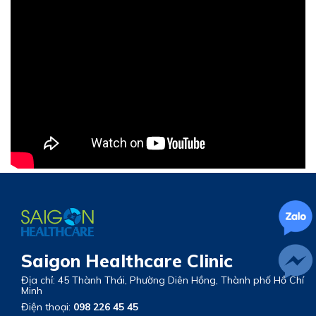
Saigon Healthcare Clinic
Địa chỉ: 45 Thành Thái, Phường Diên Hồng, Thành phố Hồ Chí
Minh
Điện thoại:
098 226 45 45