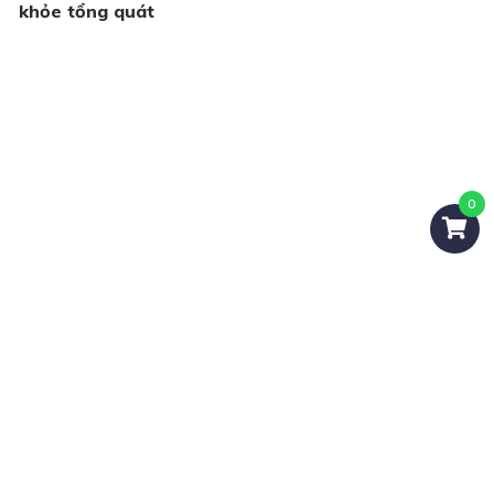
khỏe tổng quát