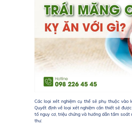
Các loại xét nghiệm cụ thể sẽ phụ thuộc vào 
Quyết định về loại xét nghiệm cần thiết sẽ đượ
tố nguy cơ, triệu chứng và hướng dẫn tầm soát 
thư.