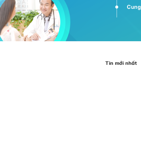
Tin mới nhất